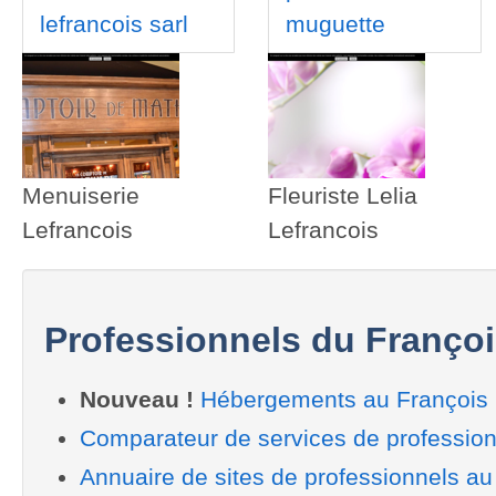
lefrancois sarl
muguette
Menuiserie
Fleuriste Lelia
Lefrancois
Lefrancois
Professionnels du Franço
Nouveau !
Hébergements au François
Comparateur de services de profession
Annuaire de sites de professionnels au