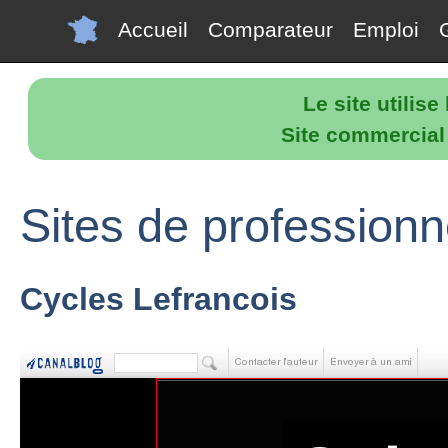
Accueil
Comparateur
Emploi
Le site utilis
Site commercial p
Sites de professionn
Cycles Lefrancois