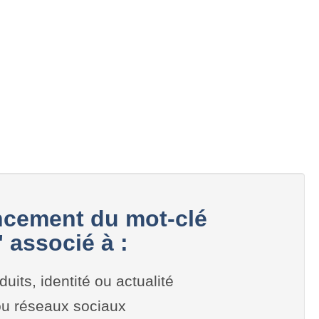
cement du mot-clé
 associé à :
duits, identité ou actualité
 ou réseaux sociaux