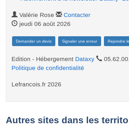
Valérie Rose
Contacter
jeudi 06 août 2026
Demander un devis
Signaler une erreur
Rejoindre 
Edition - Hébergement
Dataxy
05.62.00
Politique de confidentialité
Lefrancois.fr 2026
Autres sites dans les territ