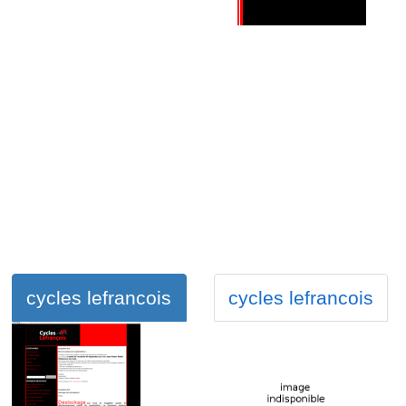
cycles lefrancois
cycles lefrancois