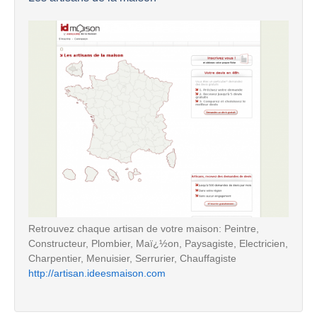
Retrouvez chaque artisan de votre maison: Peintre,
Constructeur, Plombier, Maï¿½on, Paysagiste, Electricien,
Charpentier, Menuisier, Serrurier, Chauffagiste
http://artisan.ideesmaison.com