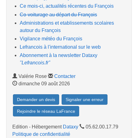
Ce mois-ci, actualités récentes du François
Co-voiturage au départ du François
Administrations et etablissements scolaires
autour du François
Vigilance météo du François
Lefrancois à l'international sur le web
Abonnement à la newsletter Dataxy
"Lefrancois.fr"
Valérie Rose
Contacter
dimanche 09 août 2026
Demander un devis
Signaler une erreur
Rejoindre le réseau LaFrance
Edition - Hébergement
Dataxy
05.62.00.17.79
Politique de confidentialité