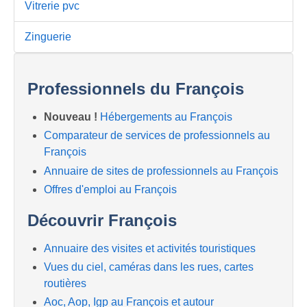
Vitrerie pvc
Zinguerie
Professionnels du François
Nouveau !
Hébergements au François
Comparateur de services de professionnels au
François
Annuaire de sites de professionnels au François
Offres d'emploi au François
Découvrir François
Annuaire des visites et activités touristiques
Vues du ciel, caméras dans les rues, cartes
routières
Aoc, Aop, Igp au François et autour