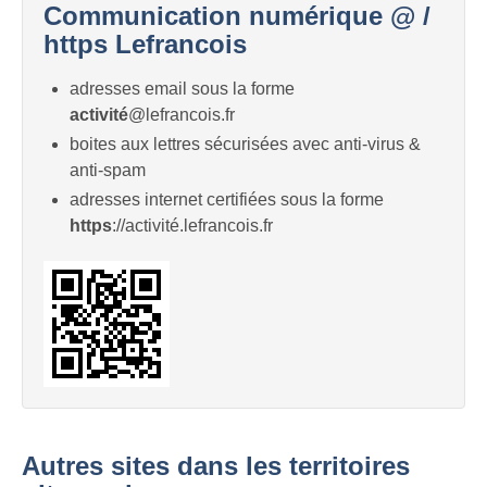
Communication numérique @ /
https Lefrancois
adresses email sous la forme
activité
@lefrancois.fr
boites aux lettres sécurisées avec anti-virus &
anti-spam
adresses internet certifiées sous la forme
https
://activité.lefrancois.fr
Autres sites dans les territoires