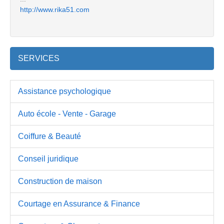
http://www.rika51.com
SERVICES
Assistance psychologique
Auto école - Vente - Garage
Coiffure & Beauté
Conseil juridique
Construction de maison
Courtage en Assurance & Finance