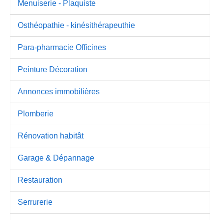
Menuiserie - Plaquiste
Osthéopathie - kinésithérapeuthie
Para-pharmacie Officines
Peinture Décoration
Annonces immobilières
Plomberie
Rénovation habitât
Garage & Dépannage
Restauration
Serrurerie