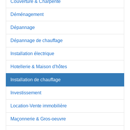
Couverture & Charpente
Déménagement
Dépannage
Dépannage de chauffage
Installation électrique
Hotellerie & Maison d'hôtes
Installation de chauffage
Investissement
Location-Vente immobilière
Maçonnerie & Gros-oeuvre