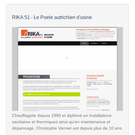
RIKA 51 - Le Poele autrichien d'usine
Chauffagiste depuis 1990 et diplômé en installations
sanitaires et thermiques ainsi qu'en maintenance et
dépannage, Christophe Varnier est depuis plus de 10 ans
...