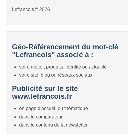
Lefrancois.fr 2026
Géo-Référencement du mot-clé
"Lefrancois" associé à :
votre métier, produits, identité ou actualité
votre site, blog ou réseaux sociaux
Publicité sur le site
www.lefrancois.fr
en page d'accueil ou thématique
dans le comparateur
dans le contenu de la newsletter