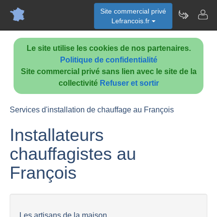
Site commercial privé
Lefrancois.fr
Le site utilise les cookies de nos partenaires.
Politique de confidentialité
Site commercial privé sans lien avec le site de la
collectivité
Refuser et sortir
Services d'installation de chauffage au François
Installateurs
chauffagistes au
François
Les artisans de la maison