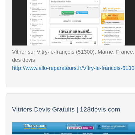
Vitrier sur Vitry-le-françois (51300), Marne, France,
des devis
http://www.allo-reparateurs.fr/Vitry-le-francois-51300
Vitriers Devis Gratuits | 123devis.com