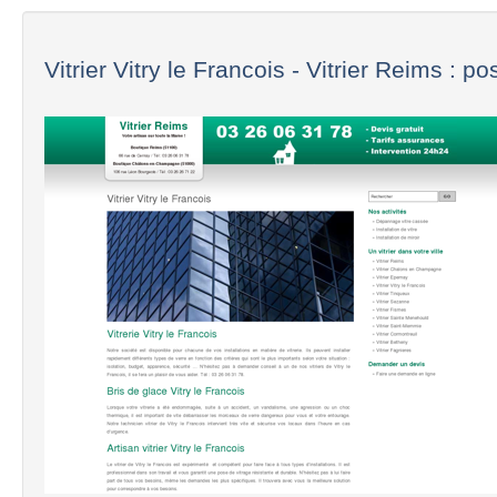
Vitrier Vitry le Francois - Vitrier Reims : pos