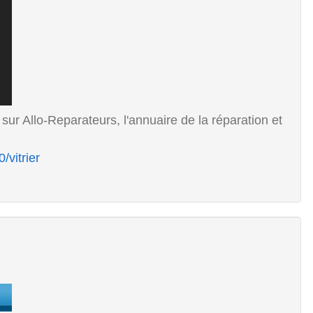
 sur Allo-Reparateurs, l'annuaire de la réparation et
/vitrier