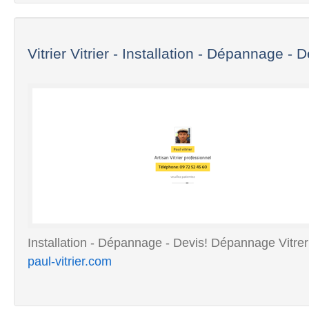
Vitrier Vitrier - Installation - Dépannage - D
Installation - Dépannage - Devis! Dépannage Vitreri
paul-vitrier.com