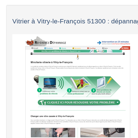
Vitrier à Vitry-le-François 51300 : dépanna