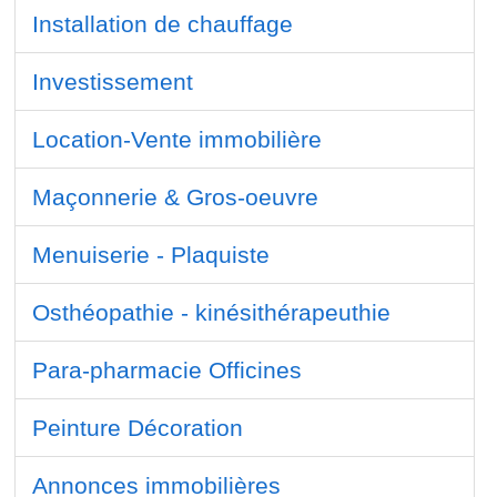
Installation de chauffage
Investissement
Location-Vente immobilière
Maçonnerie & Gros-oeuvre
Menuiserie - Plaquiste
Osthéopathie - kinésithérapeuthie
Para-pharmacie Officines
Peinture Décoration
Annonces immobilières