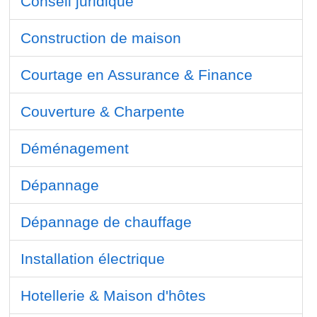
Conseil juridique
Construction de maison
Courtage en Assurance & Finance
Couverture & Charpente
Déménagement
Dépannage
Dépannage de chauffage
Installation électrique
Hotellerie & Maison d'hôtes